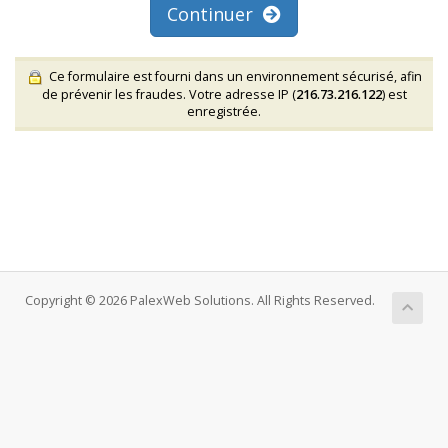
Continuer
Ce formulaire est fourni dans un environnement sécurisé, afin
de prévenir les fraudes. Votre adresse IP (
216.73.216.122
) est
enregistrée.
Copyright © 2026 PalexWeb Solutions. All Rights Reserved.