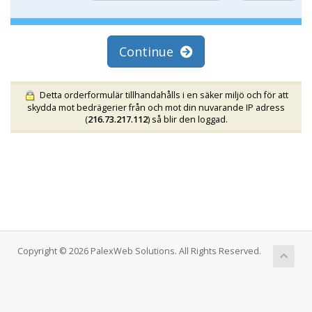
Continue
Detta orderformulär tillhandahålls i en säker miljö och för att
skydda mot bedrägerier från och mot din nuvarande IP adress
(
216.73.217.112
) så blir den loggad.
Copyright © 2026 PalexWeb Solutions. All Rights Reserved.